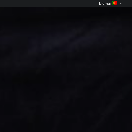
Idioma: