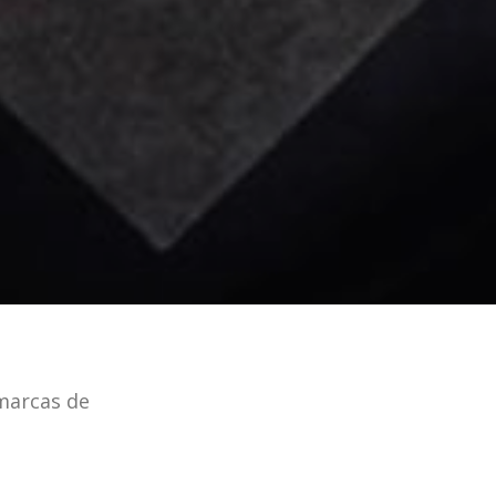
 marcas de